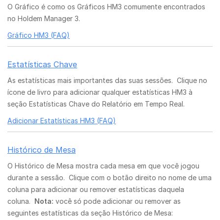
O Gráfico é como os Gráficos HM3 comumente encontrados
no Holdem Manager 3.
Gráfico HM3 (FAQ)
Estatísticas Chave
As estatísticas mais importantes das suas sessões. Clique no
ícone de livro para adicionar qualquer estatísticas HM3 à
seção Estatísticas Chave do Relatório em Tempo Real.
Adicionar Estatísticas HM3 (FAQ)
Histórico de Mesa
O Histórico de Mesa mostra cada mesa em que você jogou
durante a sessão. Clique com o botão direito no nome de uma
coluna para adicionar ou remover estatísticas daquela
coluna.
Nota:
você só pode adicionar ou remover as
seguintes estatísticas da seção Histórico de Mesa: