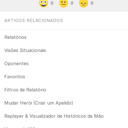
0
0
0
ARTIGOS RELACIONADOS
Relatórios
Visões Situacionais
Oponentes
Favoritos
Filtros de Relatório
Mudar Herói (Criar um Apelido)
Replayer & Visualizador de Históricos de Mão