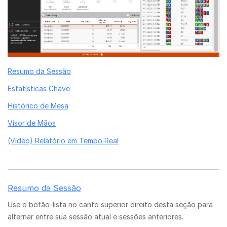
Resumo da Sessão
Estatísticas Chave
Histórico de Mesa
Visor de Mãos
(Vídeo) Relatório em Tempo Real
Resumo da Sessão
Use o botão-lista no canto superior direito desta seção para
alternar entre sua sessão atual e sessões anteriores.