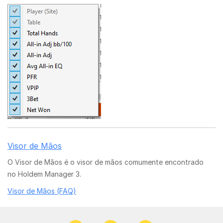
Visor de Mãos
O Visor de Mãos é o visor de mãos comumente encontrado
no Holdem Manager 3.
Visor de Mãos (FAQ)