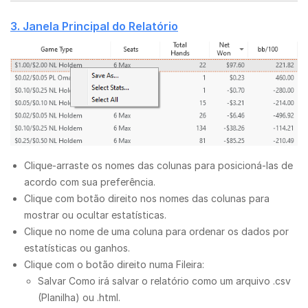
3. Janela Principal do Relatório
Clique-arraste os nomes das colunas para posicioná-las de
acordo com sua preferência.
Clique com botão direito nos nomes das colunas para
mostrar ou ocultar estatísticas.
Clique no nome de uma coluna para ordenar os dados por
estatísticas ou ganhos.
Clique com o botão direito numa Fileira:
Salvar Como irá salvar o relatório como um arquivo .csv
(Planilha) ou .html.