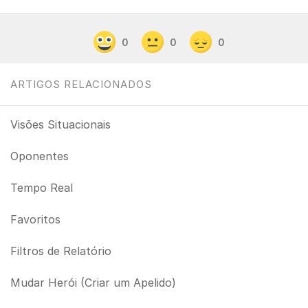
0
0
0
ARTIGOS RELACIONADOS
Visões Situacionais
Oponentes
Tempo Real
Favoritos
Filtros de Relatório
Mudar Herói (Criar um Apelido)