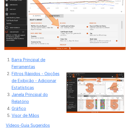
Barra Principal de
Ferramentas
Filtros Rápidos - Opções
de Exibição - Adicionar
Estatísticas
Janela Principal do
Relatório
Gráfico
Visor de Mãos
Vídeos-Guia Sugeridos